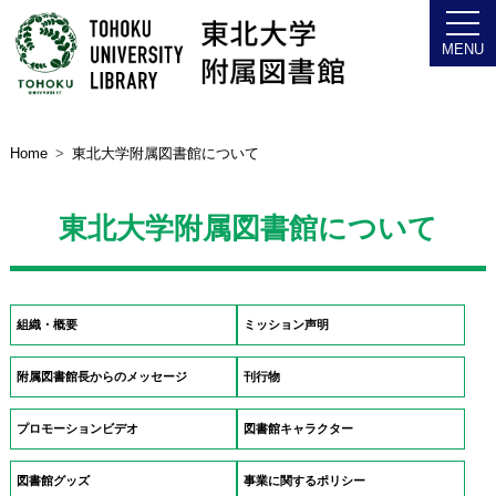
Home
東北大学附属図書館について
東北大学附属図書館について
組織・概要
ミッション声明
附属図書館長からのメッセージ
刊行物
プロモーションビデオ
図書館キャラクター
図書館グッズ
事業に関するポリシー