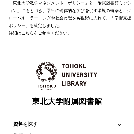
「東北大学教学マネジメント・ポリシー」
と「附属図書館ミッシ
ョン」にもとづき、学生の総体的な学びを促す環境の構築と、グ
ローバル・ラーニングや社会貢献をも視野に入れて、「学習支援
ポリシー」を策定しました。
詳細は
こちら
をご参照ください。
東北大学附属図書館
資料を探す