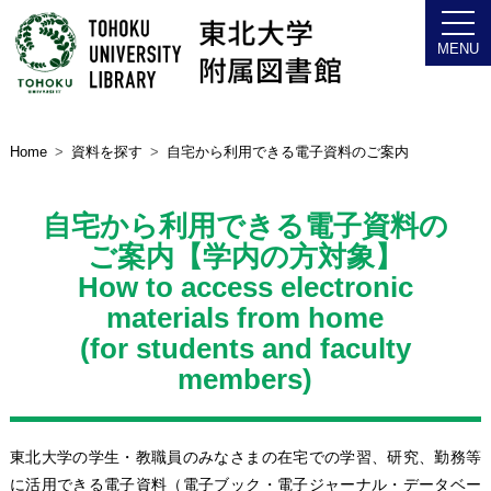
Home
資料を探す
自宅から利用できる電子資料のご案内
自宅から利用できる電子資料の
ご案内【学内の方対象】
How to access electronic
materials from home
(for students and faculty
members)
東北大学の学生・教職員のみなさまの在宅での学習、研究、勤務等
に活用できる電子資料（電子ブック・電子ジャーナル・データベー