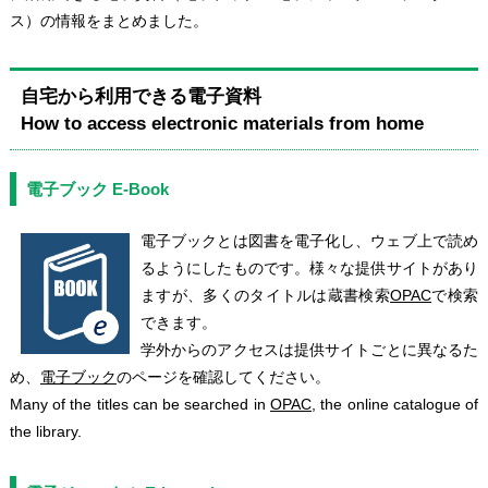
ス）の情報をまとめました。
自宅から利用できる電子資料
How to access electronic materials from home
電子ブック E-Book
電子ブックとは図書を電子化し、ウェブ上で読め
るようにしたものです。様々な提供サイトがあり
ますが、多くのタイトルは蔵書検索
OPAC
で検索
できます。
学外からのアクセスは提供サイトごとに異なるた
め、
電子ブック
のページを確認してください。
Many of the titles can be searched in
OPAC
, the online catalogue of
the library.