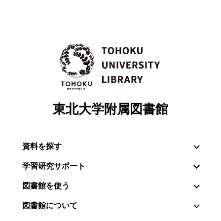
東北大学附属図書館
資料を探す
学習研究サポート
図書館を使う
図書館について