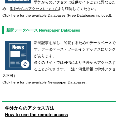
学外からのアクセスは提供サイトごとに異なるた
め、
学外からのアクセスについて
より確認してください。
Click here for the available
Databases
(Free Databases included).
新聞データベース Newspaper Databases
新聞記事を探し、閲覧するためのデータベースで
す。
データベース・ツールインデックス
にリンク
があります。
多くのサイトではVPNにより学外からアクセスす
ることができます。（注：河北新報は学外アクセ
ス不可）
Click here for the available
Newspaper Databases
.
学外からのアクセス方法
How to use the remote access