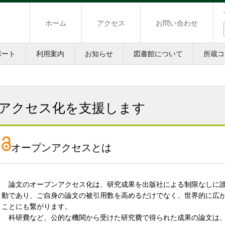
ホーム
アクセス
お問い合わせ
ポート
利用案内
お知らせ
図書館について
所蔵コ
アクセス化を支援します
オープンアクセスとは
論文のオープンアクセス化は、研究成果を出版社による制限なしに誰
動であり、ご自身の論文の被引用数を高めるだけでなく、世界的に広
ことにも繋がります。
科研費など、公的な機関から受けた研究費で得られた成果の論文は、