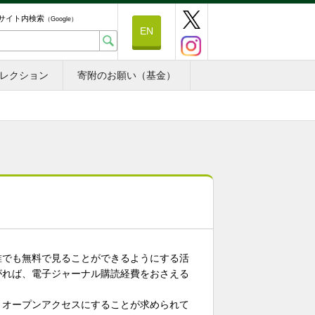
サイト内検索
（Google）
EN
レクション
寄附のお願い（基金）
でも無料で見ることができるようにする活
がれば、電子ジャーナル購読経費をおさえる
オープンアクセスにすることが求められて