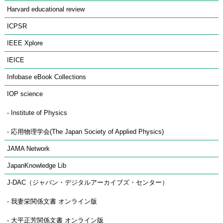
Harvard educational review
ICPSR
IEEE Xplore
IEICE
Infobase eBook Collections
IOP science
- Institute of Physics
- 応用物理学会(The Japan Society of Applied Physics)
JAMA Network
JapanKnowledge Lib
J-DAC（ジャパン・デジタルアーカイブズ・センター）
- 我妻栄関係文書 オンライン版
- 大平正芳関係文書 オンライン版