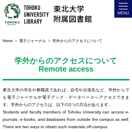
Home
電子ジャーナル
学外からのアクセスについて
学外からのアクセスについて
Remote access
東北大学の学生や教職員であれば、自宅や出張先など、学外からで
も電子ジャーナルや電子ブック・データベースへアクセスできま
す。学外からのアクセスは、以下の2つの方法があります。
Students and faculty members of Tohoku University can access e-
journals, e-books, and databases from outside the campus as well.
There are two ways to obtain such materials off-campus.