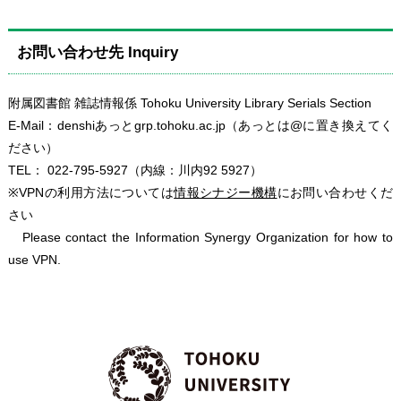
お問い合わせ先 Inquiry
附属図書館 雑誌情報係 Tohoku University Library Serials Section
E-Mail：denshiあっとgrp.tohoku.ac.jp（あっとは@に置き換えてく
ださい）
TEL： 022-795-5927（内線：川内92 5927）
※VPNの利用方法については
情報シナジー機構
にお問い合わせくだ
さい
Please contact the Information Synergy Organization for how to
use VPN.