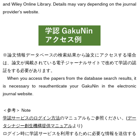
and Wiley Online Library. Details may vary depending on the journal
provider's website.
※論文情報データベースの検索結果から論文にアクセスする場合
は、論文が掲載されている電子ジャーナルサイトで改めて学認の認
証をする必要があります。
When you access the papers from the database search results, it
is necessary to reauthenticate your GakuNin in the electronic
journal website.
＜参考＞ Note
学認サービスのログイン方法
のマニュアルもご参照ください。(
デー
タシナジー創生機構提供マニュアル
より)
ログイン時に学認サービスを利用するために必要な情報を送信する