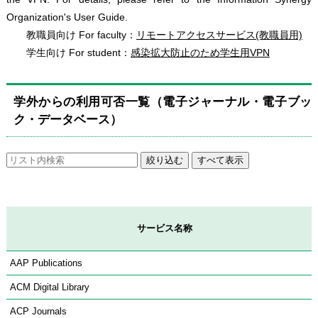
Organization's User Guide.
教職員向け For faculty：
リモートアクセスサービス(教職員用)
学生向け For student：
感染拡大防止のため学生用VPN
学外からの利用可否一覧（電子ジャーナル・電子ブッ
ク・データベース）
サービス名称
AAP Publications
ACM Digital Library
ACP Journals