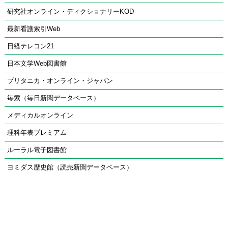
研究社オンライン・ディクショナリーKOD
最新看護索引Web
日経テレコン21
日本文学Web図書館
ブリタニカ・オンライン・ジャパン
毎索（毎日新聞データベース）
メディカルオンライン
理科年表プレミアム
ルーラル電子図書館
ヨミダス歴史館（読売新聞データベース）