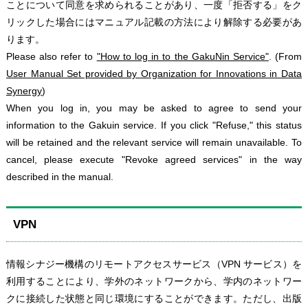
ことについて同意を求められることがあり、一度「拒否する」をク
リックした場合にはマニュアル記載の方法により解除する必要があ
ります。
Please also refer to
"How to log in to the GakuNin Service"
. (From
User Manual Set provided by Organization for Innovations in Data
Synergy
)
When you log in, you may be asked to agree to send your
information to the Gakuin service. If you click "Refuse," this status
will be retained and the relevant service will remain unavailable. To
cancel, please execute "Revoke agreed services" in the way
described in the manual.
VPN
情報シナジー機構のリモートアクセスサービス（VPN サービス）を
利用することにより、学外のネットワークから、学内のネットワー
クに接続した状態と同じ環境にすることができます。ただし、出版