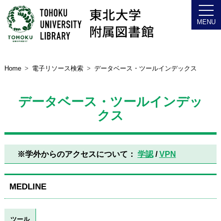
Home
電子リソース検索
データベース・ツールインデックス
データベース・ツールインデッ
クス
※学外からのアクセスについて：
学認
/
VPN
MEDLINE
ツール