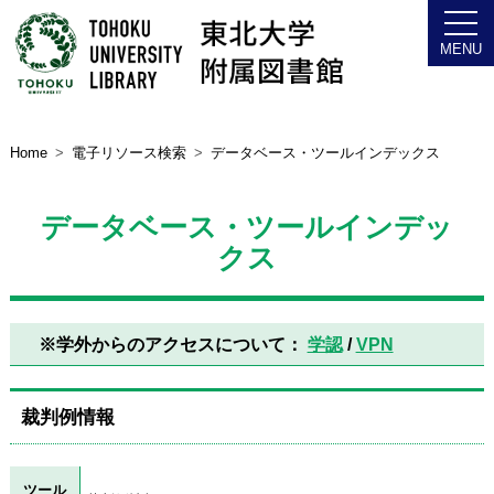
Home
電子リソース検索
データベース・ツールインデックス
データベース・ツールインデッ
クス
※学外からのアクセスについて：
学認
/
VPN
裁判例情報
ツール