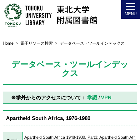
Home
電子リソース検索
データベース・ツールインデックス
データベース・ツールインデッ
クス
※学外からのアクセスについて：
学認
/
VPN
Apartheid South Africa, 1976-1980
Apartheid South Africa 1948-1980. Part3: Apartheid South Afri