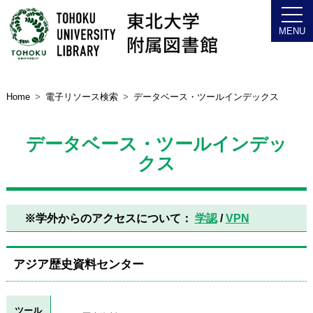
Home
電子リソース検索
データベース・ツールインデックス
データベース・ツールインデッ
クス
※学外からのアクセスについて：
学認
/
VPN
アジア歴史資料センター
ツール