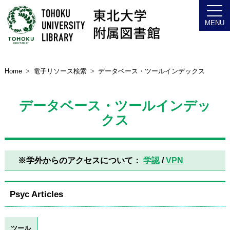
Home
電子リソース検索
データベース・ツールインデックス
データベース・ツールインデッ
クス
※学外からのアクセスについて：
学認
/
VPN
Psyc Articles
ツール