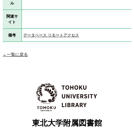
ル
関連サ
イト
備考
データベース リモートアクセス
←一覧に戻る
東北大学附属図書館