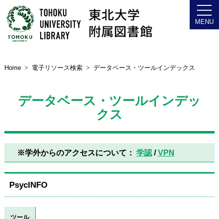
Home
電子リソース検索
データベース・ツールインデックス
データベース・ツールインデッ
クス
※学外からのアクセスについて：
学認
/
VPN
PsycINFO
ツール