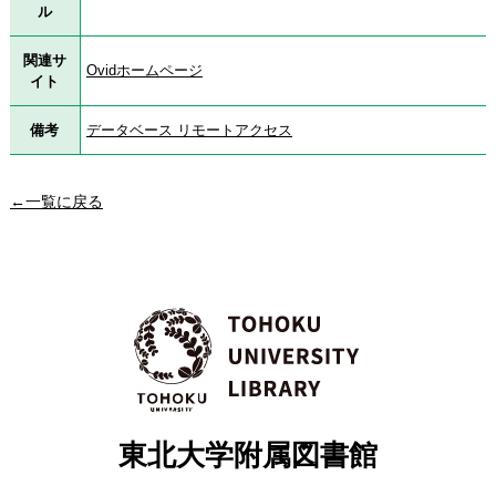
ル
関連サ
Ovidホームページ
イト
備考
データベース リモートアクセス
←一覧に戻る
東北大学附属図書館