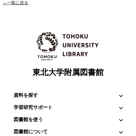
←一覧に戻る
東北大学附属図書館
資料を探す
学習研究サポート
図書館を使う
図書館について