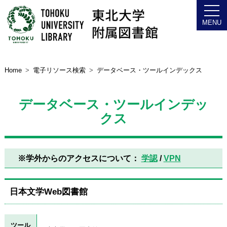
Home
電子リソース検索
データベース・ツールインデックス
データベース・ツールインデッ
クス
※学外からのアクセスについて：
学認
/
VPN
日本文学Web図書館
ツール