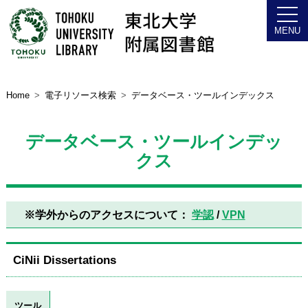
Home
電子リソース検索
データベース・ツールインデックス
データベース・ツールインデッ
クス
※学外からのアクセスについて：
学認
/
VPN
CiNii Dissertations
ツール