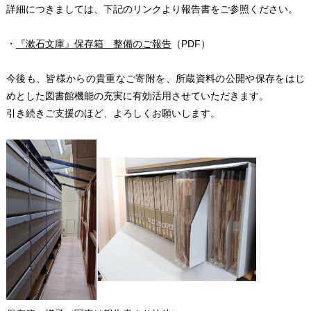
詳細につきましては、下記のリンクより報告書をご参照ください。
・
『漱石文庫』保存箱 整備のご報告
（PDF）
今後も、皆様からの貴重なご寄附を、所蔵資料の公開や保存をはじ
めとした図書館機能の充実に有効活用させていただきます。
引き続きご支援のほど、よろしくお願いします。