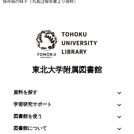
保存箱の様子（写真は報告書より抜粋）
東北大学附属図書館
資料を探す
学習研究サポート
図書館を使う
図書館について