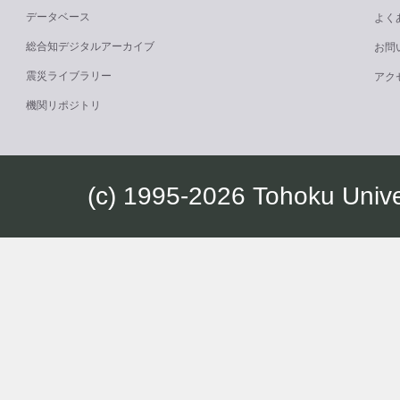
データベース
よく
総合知デジタルアーカイブ
お問
震災ライブラリー
アク
機関リポジトリ
(c) 1995-2026 Tohoku Univ