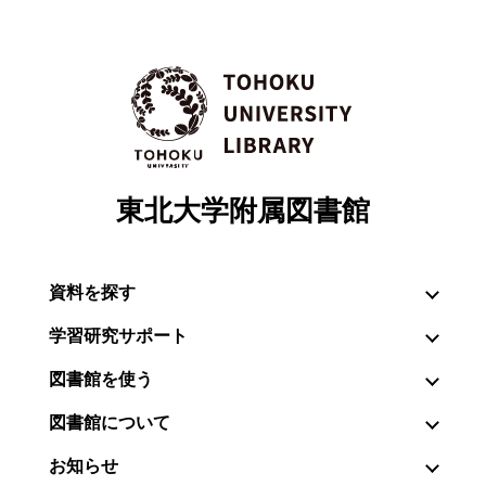
東北大学附属図書館
資料を探す
学習研究サポート
図書館を使う
図書館について
お知らせ