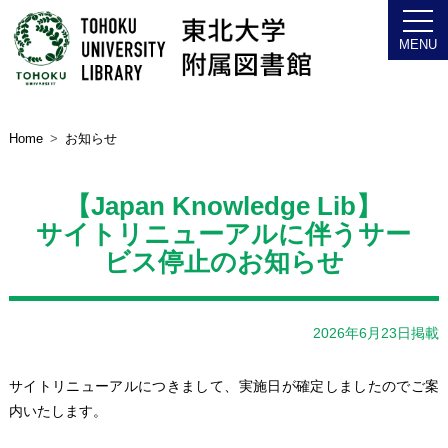
Home
お知らせ
【Japan Knowledge Lib】
サイトリニューアルに伴うサー
ビス停止のお知らせ
2026年6月23日掲載
サイトリニューアルにつきまして、実施日が確定しましたのでご案
内いたします。