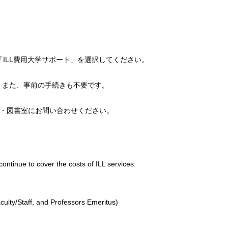
で「ILL費用大学サポート」を選択してください。
。また、事前の手続きも不要です。
・図書室にお問い合わせください。
ontinue to cover the costs of ILL services.
ulty/Staff, and Professors Emeritus)