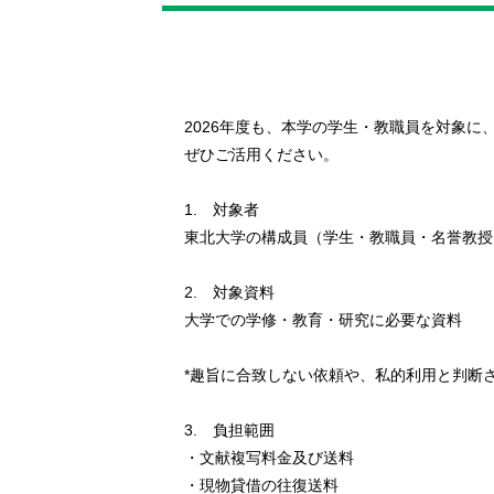
2026年度も、本学の学生・教職員を対象に
ぜひご活用ください。
1. 対象者
東北大学の構成員（学生・教職員・名誉教授
2. 対象資料
大学での学修・教育・研究に必要な資料
*趣旨に合致しない依頼や、私的利用と判断
3. 負担範囲
・文献複写料金及び送料
・現物貸借の往復送料