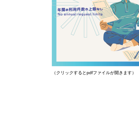
（クリックするとpdfファイルが開きます）