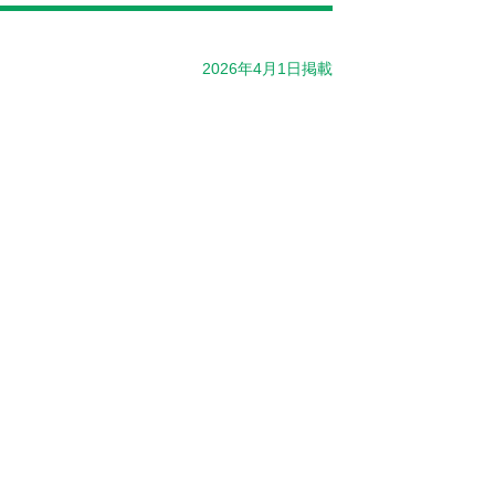
2026年4月1日掲載