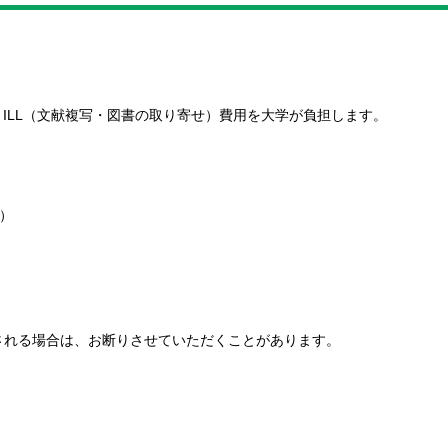
、ILL（文献複写・図書の取り寄せ）費用を大学が負担します。
）
される場合は、お断りさせていただくことがあります。