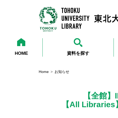
HOME
資料を探す
Home
お知らせ
【全館】
【All Libraries