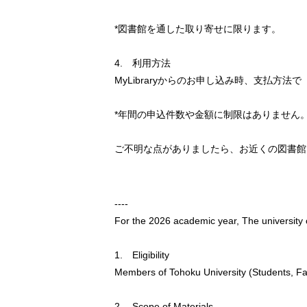
*図書館を通した取り寄せに限ります。
4. 利用方法
MyLibraryからのお申し込み時、支払方法
*年間の申込件数や金額に制限はありません
ご不明な点がありましたら、お近くの図書館
----
For the 2026 academic year, The university c
1. Eligibility
Members of Tohoku University (Students, Fac
2. Scope of Materials