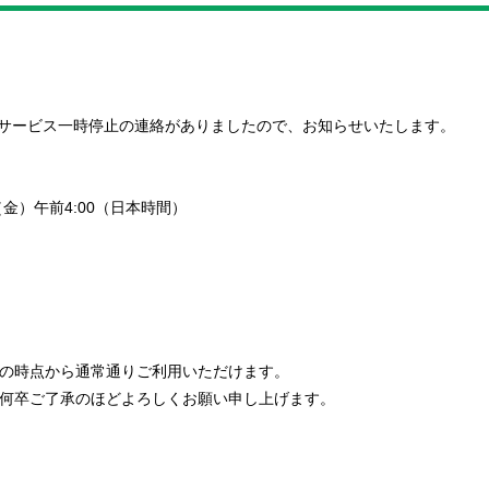
伴うサービス一時停止の連絡がありましたので、お知らせいたします。
日（金）午前4:00（日本時間）
の時点から通常通りご利用いただけます。
何卒ご了承のほどよろしくお願い申し上げます。