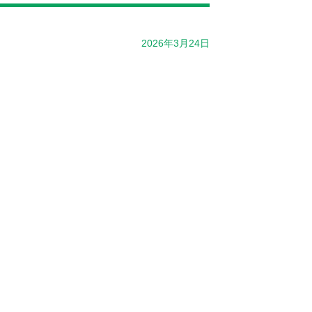
2026年3月24日