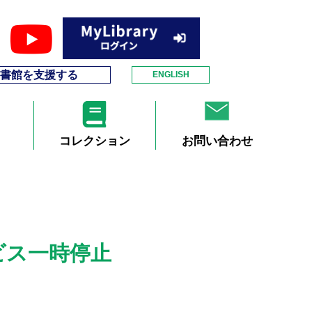
書館を支援する
ENGLISH
コレクション
お問い合わせ
ビス一時停止