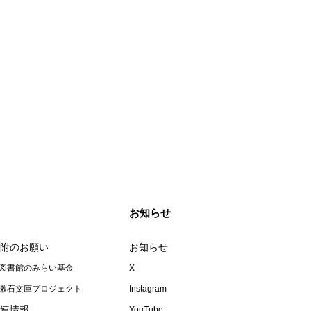
お知らせ
附のお願い
お知らせ
図書館のみらい基金
X
漱石文庫プロジェクト
Instagram
連情報
YouTube