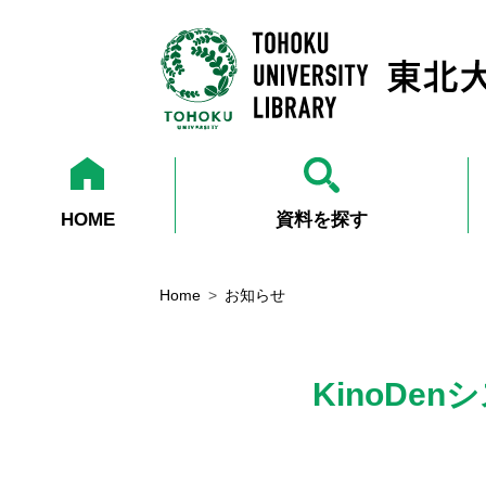
HOME
資料を探す
Home
お知らせ
KinoD