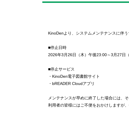
KinoDenより、システムメンテナンスに
■停止日時
2026年3月26日（木）午後23:00～3月27
■停止サービス
・KinoDen電子図書館サイト
・bREADER Cloudアプリ
メンテナンスが早めに終了した場合には、そ
利用者の皆様にはご不便をおかけしますが、