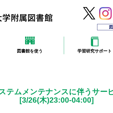
図
図書館を使う
学習研究サポート
enシステムメンテナンスに伴うサー
[3/26(木)23:00-04:00]