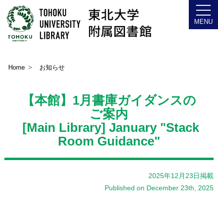
Home
お知らせ
【本館】1月書庫ガイダンスの
ご案内
[Main Library] January "Stack
Room Guidance"
2025年12月23日掲載
Published on December 23th, 2025