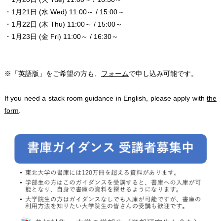
・1月21日 (水 Wed) 11:00～ / 15:00～
・1月22日 (木 Thu) 11:00～ / 15:00～
・1月23日 (金 Fri) 11:00～ / 16:30～
※「英語版」をご希望の方も、
フォーム
で申し込み可能です。
If you need a stack room guidance in English, please apply with
the
form
.