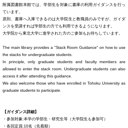
附属図書館本館では、学部生を対象に書庫の利用ガイダンスを行っ
ています。
原則、書庫へ入庫できるのは大学院生と教職員のみですが、ガイダ
ンスを受講すれば学部生の方でも利用できるようになります。
大学院から東北大学に進学された方のご参加もお待ちしています。
The main library provides a "Stack Room Guidance" on how to use
the stacks for undergraduate students.
In principle, only graduate students and faculty members are
allowed to enter the stack room. Undergraduate students can also
access it after attending this guidance.
We also welcome those who have enrolled in Tohoku University as
graduate students to participate.
【ガイダンス詳細】
・参加対象:本学の学部生・研究生等（大学院生も参加可）
・各回定員:10名（先着順）