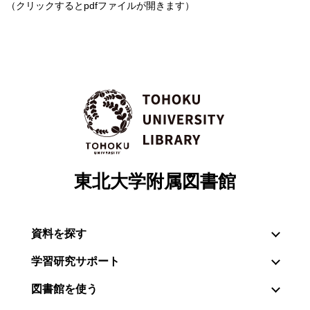
（クリックするとpdfファイルが開きます）
東北大学附属図書館
資料を探す
学習研究サポート
図書館を使う