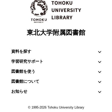
東北大学附属図書館
資料を探す
学習研究サポート
図書館を使う
図書館について
お知らせ
© 1995-2026 Tohoku University Library