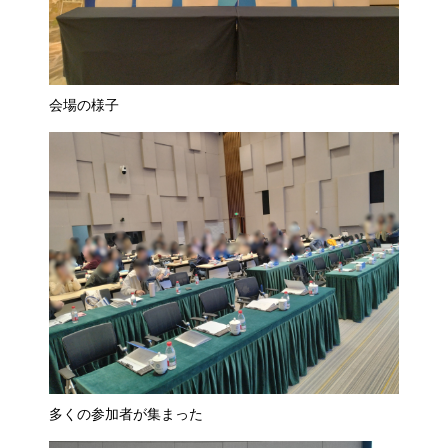
会場の様子
多くの参加者が集まった