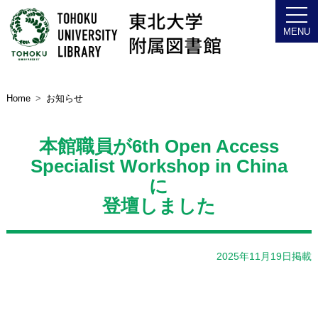
Home
お知らせ
本館職員が6th Open Access
Specialist Workshop in China
に
登壇しました
2025年11月19日掲載