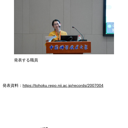
発表する職員
発表資料：
https://tohoku.repo.nii.ac.jp/records/2007004