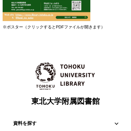
※ポスター（クリックするとPDFファイルが開きます）
東北大学附属図書館
資料を探す