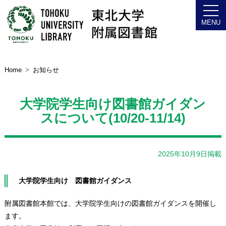
Home
お知らせ
大学院学生向け図書館ガイダン
スについて(10/20-11/14)
2025年10月9日掲載
大学院学生向け 図書館ガイダンス
附属図書館本館では、大学院学生向けの図書館ガイダンスを開催し
ます。