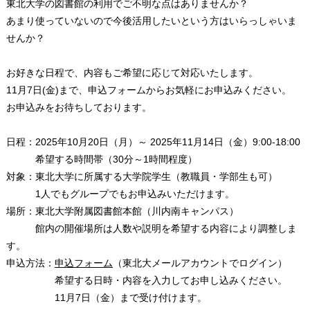
東北大学の図書館の利用でご不明な点はありませんか？
あまり使っていないので今後活用したいという方はいらっしゃいま
せんか？
お好きな日程で、内容もご希望に応じて対応いたします。
11月7日(金)まで、申込フォームからお気軽にお申込みください。
お申込みをお待ちしております。
日程：2025年10月20日（月）～ 2025年11月14日（金）9:00-18:00
希望する時間帯（30分～1時間程度）
対象：東北大学に所属する大学院学生（教職員・学部生も可）
1人でもグループでもお申込みいただけます。
場所：東北大学附属図書館本館（川内南キャンパス）
館内の開催場所は人数や説明を希望する内容により調整しま
す。
申込方法：
申込フォーム
（東北大メールアカウントでログイン）
希望する日時・内容を入力してお申し込みください。
11月7日（金）まで受け付けます。