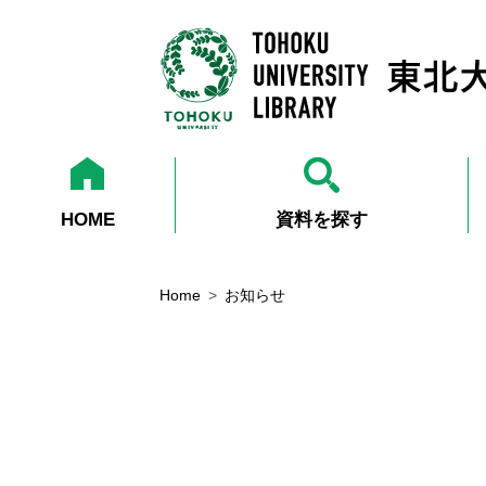
HOME
資料を探す
Home
お知らせ