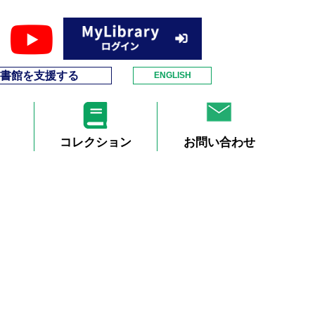
書館を支援する
ENGLISH
コレクション
お問い合わせ