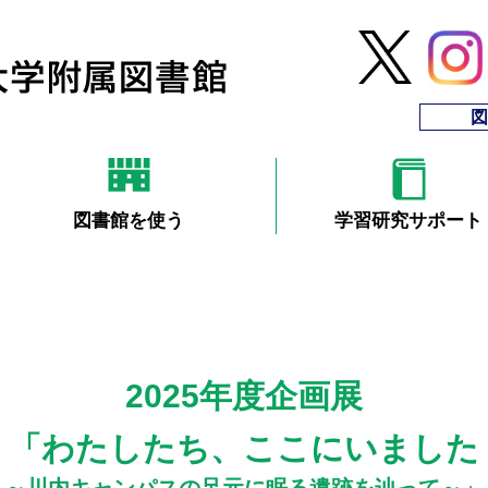
図
図書館を使う
学習研究サポート
2025年度企画展
「わたしたち、ここにいました