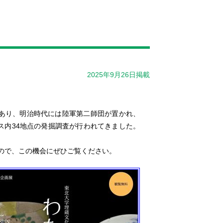
2025年9月26日掲載
あり、明治時代には陸軍第二師団が置かれ、
ス内34地点の発掘調査が行われてきました。
ので、この機会にぜひご覧ください。