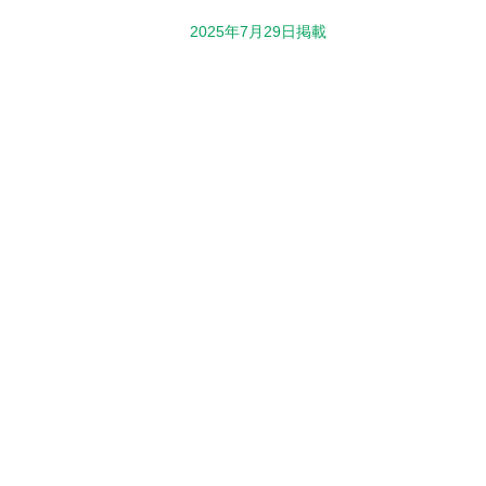
2025年7月29日掲載