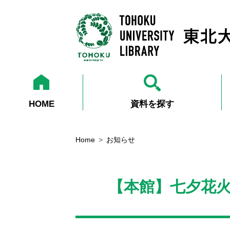
HOME
資料を探す
Home
お知らせ
【本館】七夕花火