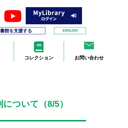
書館を支援する
ENGLISH
コレクション
お問い合わせ
について（8/5）