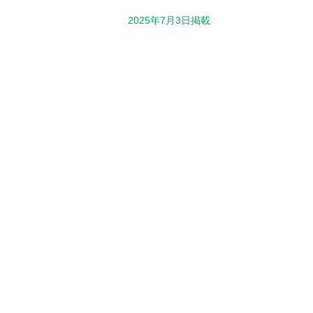
2025年7月3日掲載