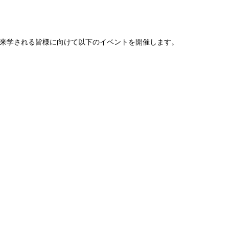
来学される皆様に向けて以下のイベントを開催します。