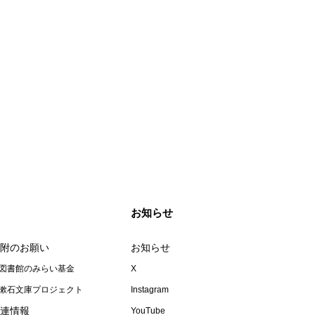
お知らせ
附のお願い
お知らせ
図書館のみらい基金
X
漱石文庫プロジェクト
Instagram
連情報
YouTube