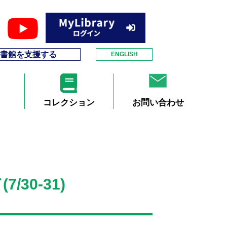
書館を支援する
ENGLISH
コレクション
お問い合わせ
30-31)