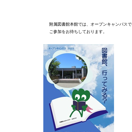
附属図書館本館では、オープンキャンパスで
ご参加をお待ちしております。