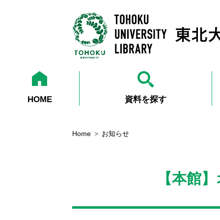
HOME
資料を探す
Home
お知らせ
【本館】オ