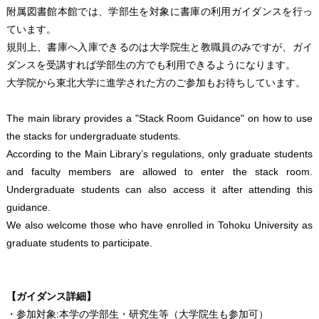
附属図書館本館では、学部生を対象に書庫の利用ガイダンスを行っ
ています。
規則上、書庫へ入庫できるのは大学院生と教職員のみですが、ガイ
ダンスを受講すれば学部生の方でも利用できるようになります。
大学院から東北大学に進学された方のご参加もお待ちしています。
The main library provides a "Stack Room Guidance" on how to use
the stacks for undergraduate students.
According to the Main Library’s regulations, only graduate students
and faculty members are allowed to enter the stack room.
Undergraduate students can also access it after attending this
guidance.
We also welcome those who have enrolled in Tohoku University as
graduate students to participate.
【ガイダンス詳細】
・参加対象:本学の学部生・研究生等（大学院生も参加可）