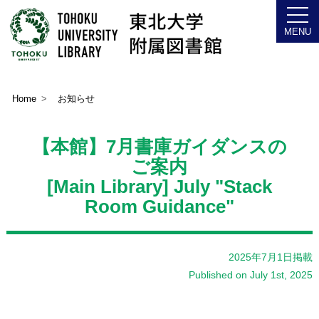
Home
お知らせ
【本館】7月書庫ガイダンスの
ご案内
[Main Library] July "Stack
Room Guidance"
2025年7月1日掲載
Published on July 1st, 2025