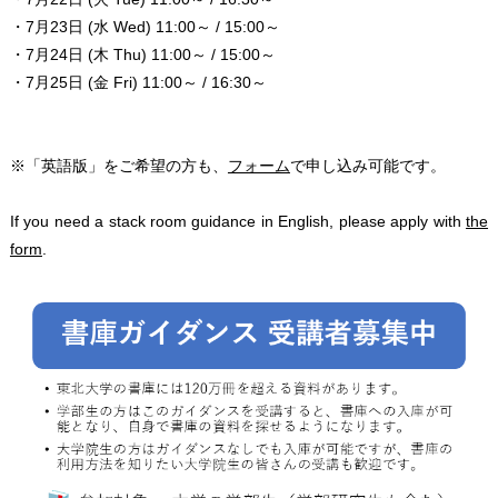
・7月23日 (水 Wed) 11:00～ / 15:00～
・7月24日 (木 Thu) 11:00～ / 15:00～
・7月25日 (金 Fri) 11:00～ / 16:30～
※「英語版」をご希望の方も、
フォーム
で申し込み可能です。
If you need a stack room guidance in English, please apply with
the
form
.