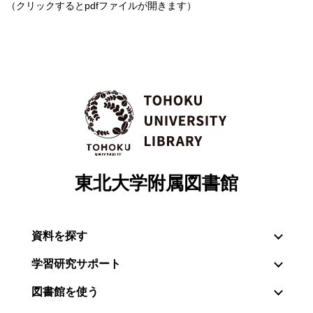
（クリックするとpdfファイルが開きます）
東北大学附属図書館
資料を探す
学習研究サポート
図書館を使う