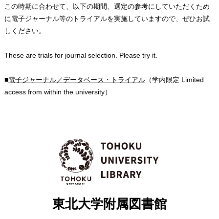
この時期に合わせて、以下の期間、選定の参考にしていただくため
に電子ジャーナル等のトライアルを実施していますので、ぜひお試
しください。
These are trials for journal selection. Please try it.
■
電子ジャーナル／データベース・トライアル
（学内限定 Limited
access from within the university）
東北大学附属図書館