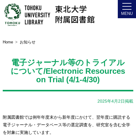
お問い合わせ
Home
お知らせ
図書館について
電子ジャーナル等のトライアル
について/Electronic Resources
on Trial (4/1-4/30)
2025年4月2日掲載
附属図書館では例年年度末から新年度にかけて、翌年度に購読する
電子ジャーナル・データベース等の選定調査を、研究室を含む全学
を対象に実施しています。