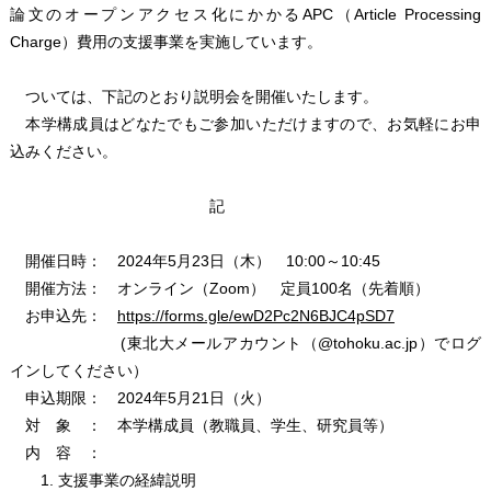
論文のオープンアクセス化にかかるAPC（Article Processing
Charge）費用の支援事業を実施しています。
ついては、下記のとおり説明会を開催いたします。
本学構成員はどなたでもご参加いただけますので、お気軽にお申
込みください。
記
開催日時： 2024年5月23日（木） 10:00～10:45
開催方法： オンライン（Zoom） 定員100名（先着順）
お申込先：
https://forms.gle/ewD2Pc2N6BJC4pSD7
(東北大メールアカウント（@tohoku.ac.jp）でログ
インしてください）
申込期限： 2024年5月21日（火）
対 象 ： 本学構成員（教職員、学生、研究員等）
内 容 ：
1. 支援事業の経緯説明