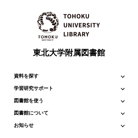
東北大学附属図書館
資料を探す
学習研究サポート
図書館を使う
図書館について
お知らせ