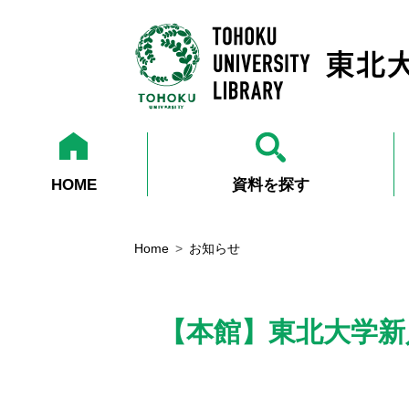
HOME
資料を探す
Home
お知らせ
【本館】東北大学新