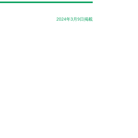
2024年3月9日掲載