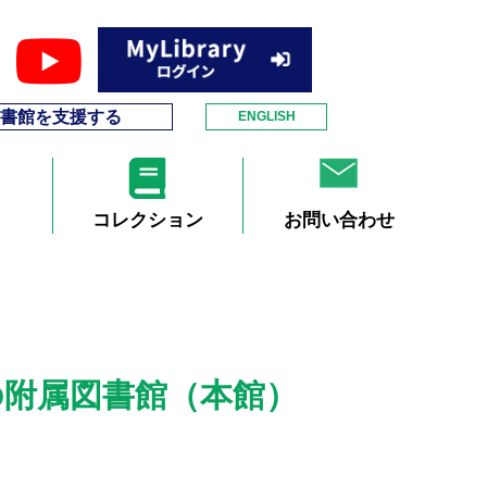
書館を支援する
ENGLISH
コレクション
お問い合わせ
の附属図書館（本館）