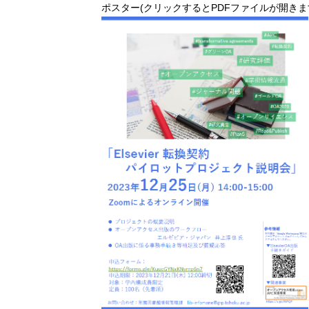
ポスター(クリックするとPDFファイルが開きま