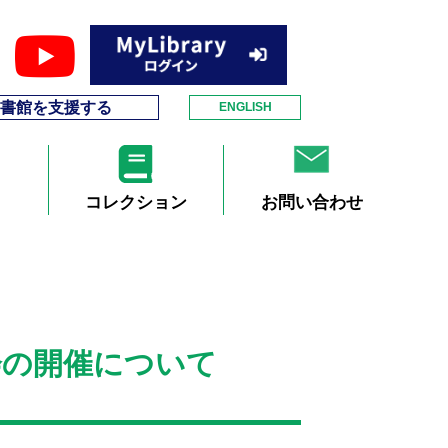
書館を支援する
ENGLISH
コレクション
お問い合わせ
明会の開催について