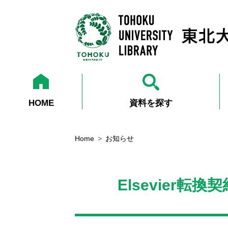
HOME
資料を探す
Home
お知らせ
Elsevier