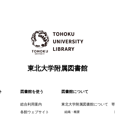
東北大学附属図書館
ト
図書館を使う
図書館について
総合利用案内
東北大学附属図書館について
寄
各館ウェブサイト
組織・概要