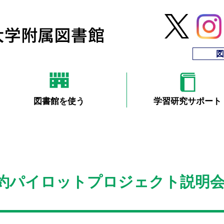
図
図書館を使う
学習研究サポート
転換契約パイロットプロジェクト説