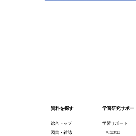
資料を探す
学習研究サポー
総合トップ
学習サポート
図書・雑誌
相談窓口