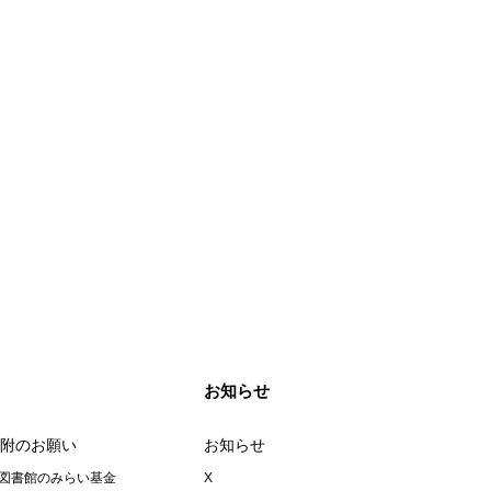
お知らせ
附のお願い
お知らせ
図書館のみらい基金
X