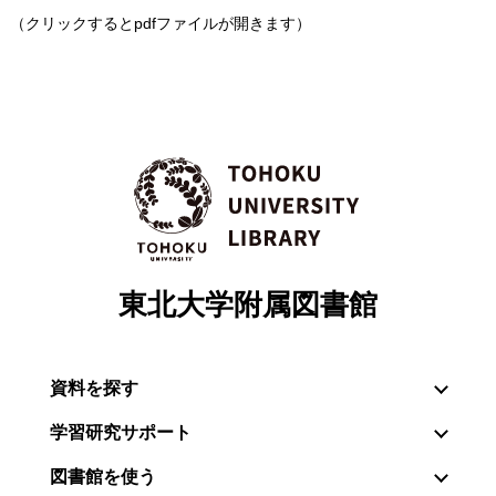
（クリックするとpdfファイルが開きます）
東北大学附属図書館
資料を探す
学習研究サポート
図書館を使う