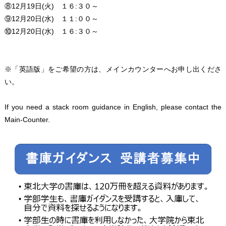
⑧12月19日(火) １６:３０～
⑨12月20日(水) １１:００～
⑩12月20日(水) １６:３０～
※「英語版」をご希望の方は、メインカウンターへお申し出くださ
い。
If you need a stack room guidance in English, please contact the
Main-Counter.