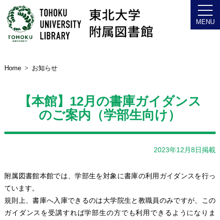
Home
お知らせ
【本館】12月の書庫ガイダンス
のご案内（学部生向け）
2023年12月8日掲載
附属図書館本館では、学部生を対象に書庫の利用ガイダンスを行っ
ています。
規則上、書庫へ入庫できるのは大学院生と教職員のみですが、この
ガイダンスを受講すれば学部生の方でも利用できるようになりま