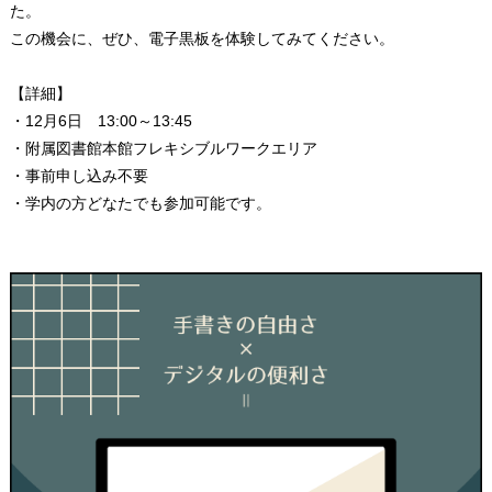
た。
この機会に、ぜひ、電子黒板を体験してみてください。
【詳細】
・12月6日 13:00～13:45
・附属図書館本館フレキシブルワークエリア
・事前申し込み不要
・学内の方どなたでも参加可能です。