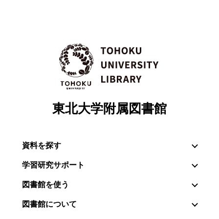
東北大学附属図書館
資料を探す
学習研究サポート
図書館を使う
図書館について