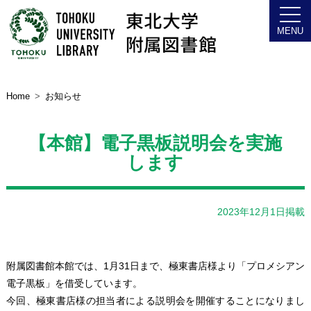
Home
お知らせ
【本館】電子黒板説明会を実施
します
2023年12月1日掲載
附属図書館本館では、1月31日まで、極東書店様より「プロメシアン
電子黒板」を借受しています。
今回、極東書店様の担当者による説明会を開催することになりまし