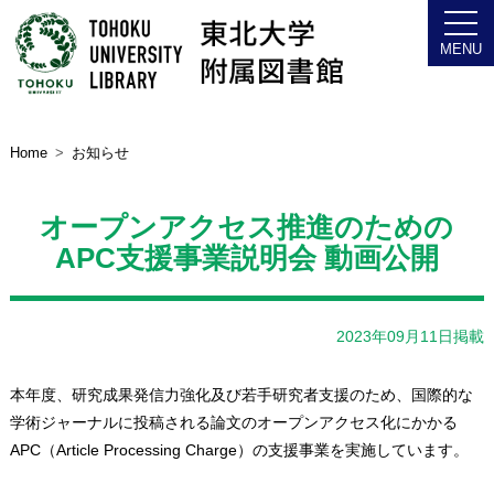
Home
お知らせ
オープンアクセス推進のための
APC支援事業説明会 動画公開
2023年09月11日掲載
本年度、研究成果発信力強化及び若手研究者支援のため、国際的な
学術ジャーナルに投稿される論文のオープンアクセス化にかかる
APC（Article Processing Charge）の支援事業を実施しています。