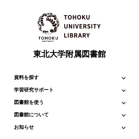
東北大学附属図書館
資料を探す
学習研究サポート
図書館を使う
図書館について
お知らせ