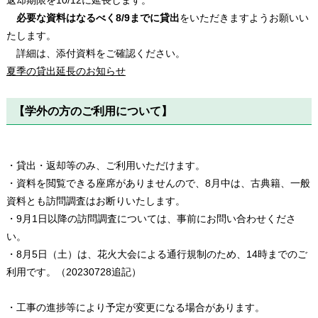
必要な資料はなるべく8/9までに貸出
をいただきますようお願いい
たします。
詳細は、添付資料をご確認ください。
夏季の貸出延長のお知らせ
【学外の方のご利用について】
・貸出・返却等のみ、ご利用いただけます。
・資料を閲覧できる座席がありませんので、8月中は、古典籍、一般
資料とも訪問調査はお断りいたします。
・9月1日以降の訪問調査については、事前にお問い合わせくださ
い。
・8月5日（土）は、花火大会による通行規制のため、14時までのご
利用です。（20230728追記）
・工事の進捗等により予定が変更になる場合があります。