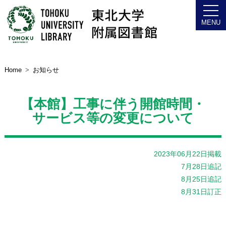
Home
お知らせ
【本館】工事に伴う開館時間・
サービス等の変更について
2023年06月22日掲載
7月28日追記
8月25日追記
8月31日訂正