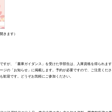
が開きます）
ですが、「書庫ガイダンス」を受けた学部生は、入庫資格を得られます
ージの「お知らせ」に掲載します。予約が必要ですので、ご注意くださ
も歓迎です。どうぞお気軽にご参加ください。