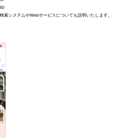
0-
検索システムやWebサービスについても説明いたします。