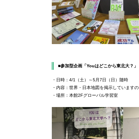
■参加型企画「Youはどこから東北大？」
・日時：4/1（土）～5月7日（日）随時
・内容：世界・日本地図を掲示していますの
・場所：本館2Fグローバル学習室