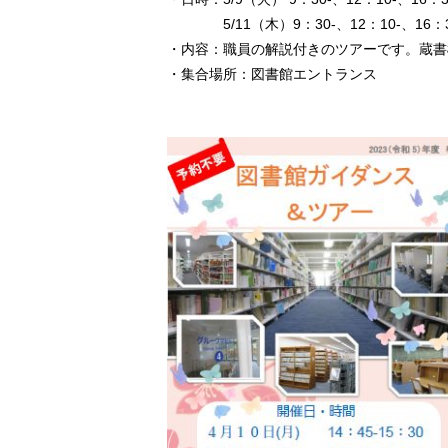
5/11（木）9：30-、12：10-、16：3
・内容：職員の解説付きのツアーです。蔵書
・集合場所：図書館エントランス