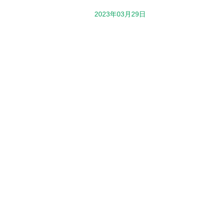
2023年03月29日