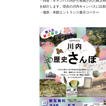
・内容：キャンパス内から発掘された縄文時
を紹介します。現在の川内キャンパスに以前
・場所：本館エントランス展示コーナー