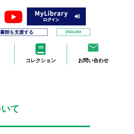
書館を支援する
ENGLISH
コレクション
お問い合わせ
ついて