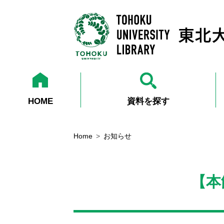
HOME
資料を探す
Home
お知らせ
【本