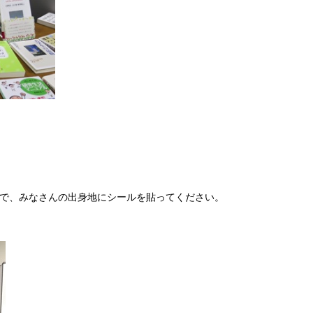
で、みなさんの出身地にシールを貼ってください。