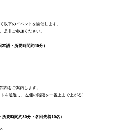
て以下のイベントを開催します。
、是非ご参加ください。
日本語・所要時間約45分）
館内をご案内します。
ートを通過し、左側の階段を一番上まで上がる）
所要時間約30分・各回先着10名）
0-