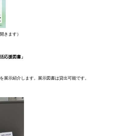
が開きます）
生活応援図書」
を展示紹介します。展示図書は貸出可能です。