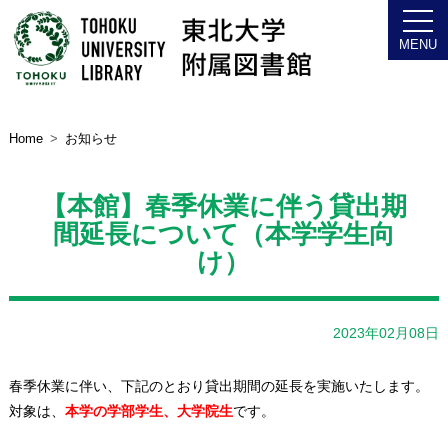
Home
お知らせ
【本館】春季休業に伴う貸出期
間延長について（本学学生向
け）
2023年02月08日
春季休業に伴い、下記のとおり貸出期間の延長を実施いたします。
対象は、
本学の学部学生、大学院生
です。