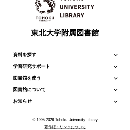
東北大学附属図書館
資料を探す
学習研究サポート
図書館を使う
図書館について
お知らせ
© 1995-2026 Tohoku University Library
著作権・リンクについて