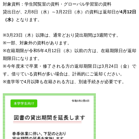
対象資料：学生閲覧室の資料・グローバル学習室の資料
貸出日が、2月8日（水）～3月22日（水）の資料は返却日が
4月12日
（水）
となります。
※3月23日（木）以降は、通常どおり貸出期間は3週間です。
※一部、対象外の資料があります。
※在籍期限が令和5年4月12日（水）以前の方は、在籍期限日が返却
期限日になります。
※今年度末で卒業・修了される方の返却期限日は3月24日（金）で
す。借りている資料が多い場合は、計画的にご返却ください。
※進学等で4月以降も在籍される方は、別途手続きが必要です。