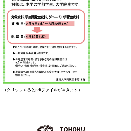
（クリックするとpdfファイルが開きます）