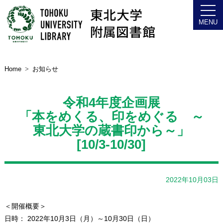
Home
お知らせ
令和4年度企画展
「本をめくる、印をめぐる ～
東北大学の蔵書印から～」
[10/3-10/30]
2022年10月03日
＜開催概要＞
日時： 2022年10月3日（月）～10月30日（日）