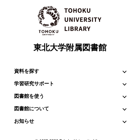
東北大学附属図書館
資料を探す
学習研究サポート
図書館を使う
図書館について
お知らせ