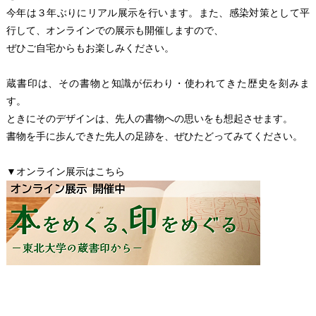
今年は３年ぶりにリアル展示を行います。また、感染対策として平
行して、オンラインでの展示も開催しますので、
ぜひご自宅からもお楽しみください。
蔵書印は、その書物と知識が伝わり・使われてきた歴史を刻みま
す。
ときにそのデザインは、先人の書物への思いをも想起させます。
書物を手に歩んできた先人の足跡を、ぜひたどってみてください。
▼オンライン展示はこちら