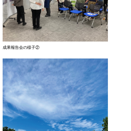
成果報告会の様子②