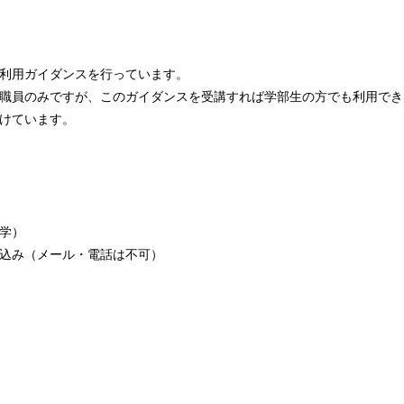
利用ガイダンスを行っています。
職員のみですが、このガイダンスを受講すれば学部生の方でも利用でき
けています。
学）
込み（メール・電話は不可）