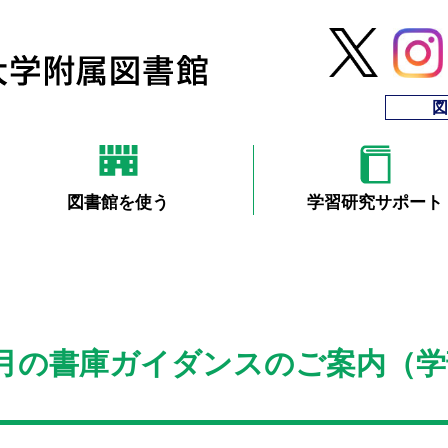
図
図書館を使う
学習研究サポート
7月の書庫ガイダンスのご案内（学