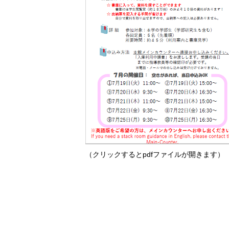
（クリックするとpdfファイルが開きます）