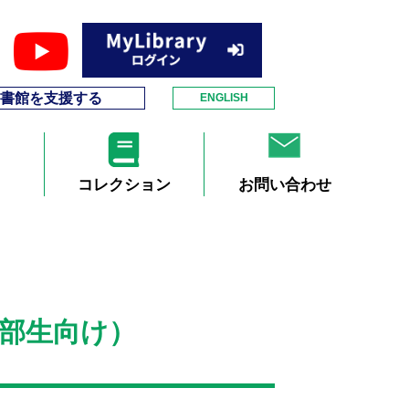
書館を支援する
ENGLISH
コレクション
お問い合わせ
部生向け）