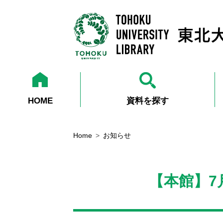
HOME
資料を探す
Home
お知らせ
【本館】