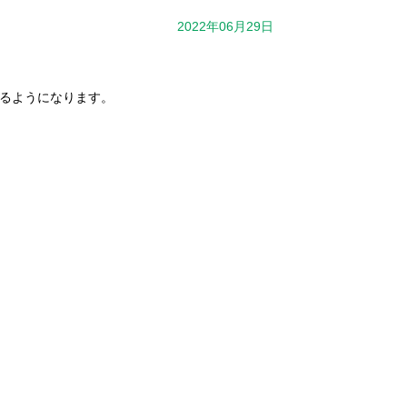
2022年06月29日
るようになります。