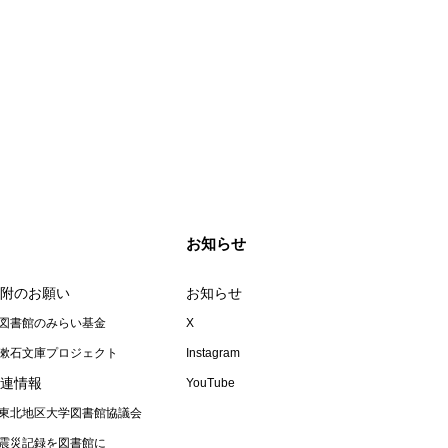
お知らせ
附のお願い
お知らせ
図書館のみらい基金
X
漱石文庫プロジェクト
Instagram
連情報
YouTube
東北地区大学図書館協議会
震災記録を図書館に