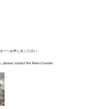
ターへお申し出ください。
h, please contact the Main-Counter.