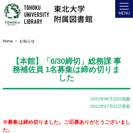
Home
お知らせ
【本館】「6/30締切」総務課 事
務補佐員 1名募集は締め切りま
した
2022年06月10日掲載
2022年07月01日更新
※募集は締め切りました。ご応募ありがとうございまし
た。