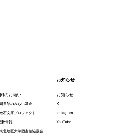
お知らせ
附のお願い
お知らせ
図書館のみらい基金
X
漱石文庫プロジェクト
Instagram
連情報
YouTube
東北地区大学図書館協議会