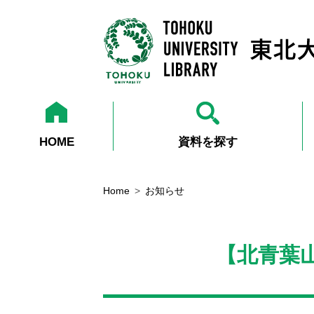
HOME
資料を探す
Home
お知らせ
【北青葉山