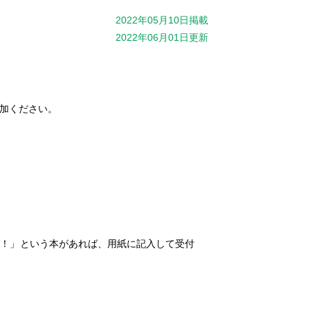
2022年05月10日掲載
2022年06月01日更新
加ください。
い！」という本があれば、用紙に記入して受付