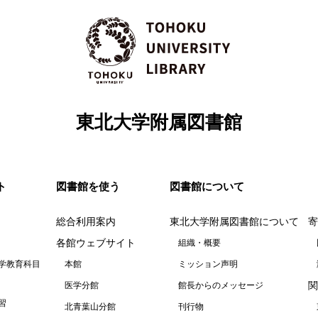
東北大学附属図書館
ト
図書館を使う
図書館について
総合利用案内
東北大学附属図書館について
寄
各館ウェブサイト
組織・概要
学教育科目
本館
ミッション声明
関
医学分館
館長からのメッセージ
習
北青葉山分館
刊行物