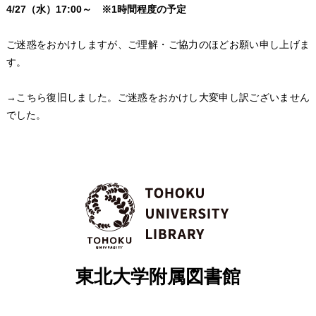
4/27（水）17:00～ ※1時間程度の予定
ご迷惑をおかけしますが、ご理解・ご協力のほどお願い申し上げま
す。
→こちら復旧しました。ご迷惑をおかけし大変申し訳ございません
でした。
東北大学附属図書館