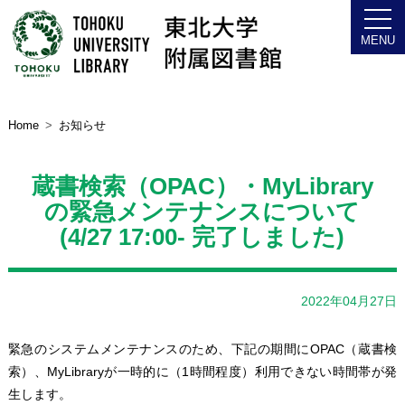
コレクション
お問い合わせ
Home
お知らせ
図書館について
蔵書検索（OPAC）・MyLibrary
の緊急メンテナンスについて
(4/27 17:00- 完了しました)
2022年04月27日
緊急のシステムメンテナンスのため、下記の期間にOPAC（蔵書検
索）、MyLibraryが一時的に（1時間程度）利用できない時間帯が発
生します。