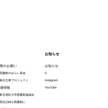
お知らせ
附のお願い
お知らせ
図書館のみらい基金
X
漱石文庫プロジェクト
Instagram
連情報
YouTube
東北地区大学図書館協議会
震災記録を図書館に