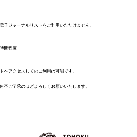
電子ジャーナルリストをご利用いただけません。
 2時間程度
トへアクセスしてのご利用は可能です。
何卒ご了承のほどよろしくお願いいたします。