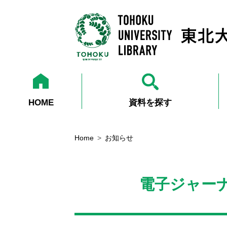
HOME
資料を探す
Home
お知らせ
電子ジャーナ