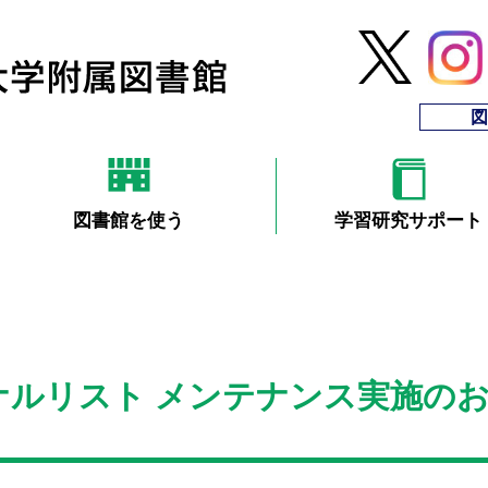
図
図書館を使う
学習研究サポート
ルリスト メンテナンス実施のお知ら