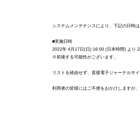
システムメンテナンスにより、下記の日時は
■実施日時
2022年 4月17日(日) 16:00 (日本時間) より
※前後する可能性がございます。
リストを経由せず、直接電子ジャーナルサイ
利用者の皆様にはご不便をおかけしますが、