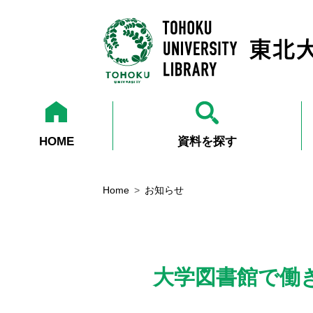
HOME
資料を探す
Home
お知らせ
大学図書館で働き