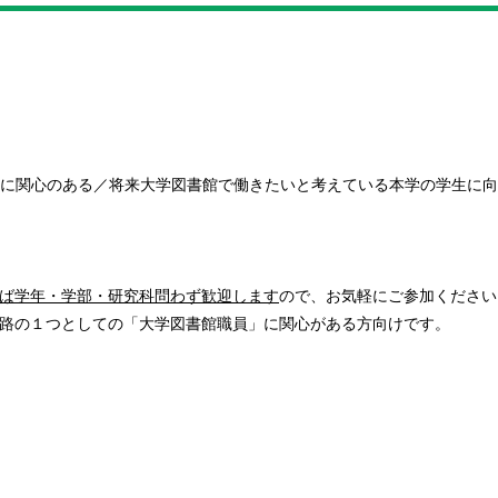
に関心のある／将来大学図書館で働きたいと考えている本学の学生に
ば学年・学部・研究科問わず歓迎します
ので、お気軽にご参加ください
路の１つとしての「大学図書館職員」に関心がある方向けです。
）