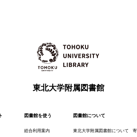
東北大学附属図書館
ト
図書館を使う
図書館について
総合利用案内
東北大学附属図書館について
寄