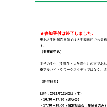
★参加受付は終了しました。
東北大学附属図書館では大学図書館での業務
す。
（要事前申込）
本学の学生（学部生・大学院生）の方であれ
※アルバイトやワークスタディではなく、進
【開催概要】
日時：
2021年12月2日（木）
・16:30～17:30（説明会）
・17:30～18:00（個別相談会：希望者のみ