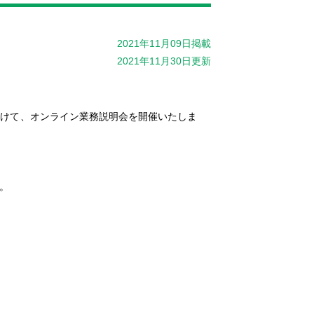
2021年11月09日掲載
2021年11月30日更新
向けて、オンライン業務説明会を開催いたしま
。