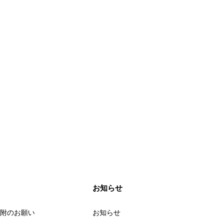
お知らせ
附のお願い
お知らせ