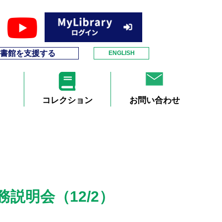
書館を支援する
ENGLISH
コレクション
お問い合わせ
説明会（12/2）