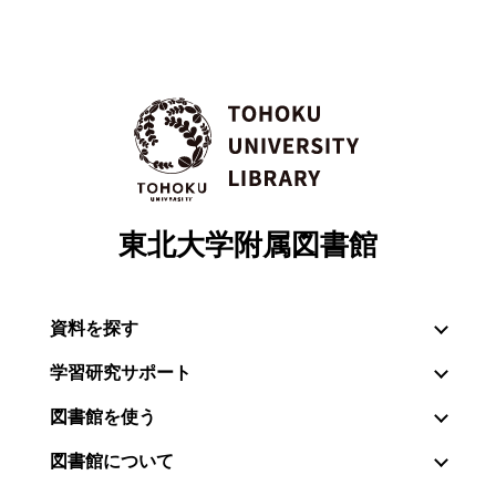
東北大学附属図書館
資料を探す
学習研究サポート
図書館を使う
図書館について