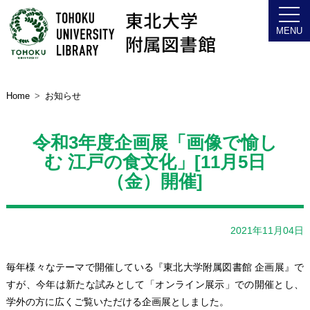
Home
お知らせ
令和3年度企画展「画像で愉し
む 江戸の食文化」[11月5日
（金）開催]
2021年11月04日
毎年様々なテーマで開催している『東北大学附属図書館 企画展』で
すが、今年は新たな試みとして「オンライン展示」での開催とし、
学外の方に広くご覧いただける企画展としました。