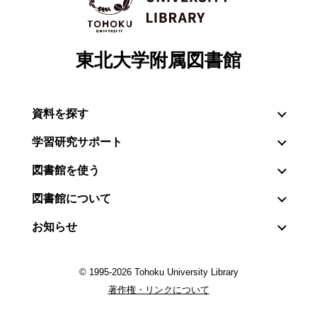
東北大学附属図書館
資料を探す
学習研究サポート
図書館を使う
図書館について
お知らせ
© 1995-2026 Tohoku University Library
著作権・リンクについて