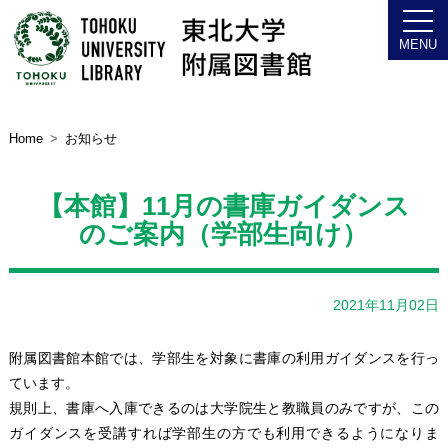
Home
お知らせ
【本館】11月の書庫ガイダンス
のご案内（学部生向け）
2021年11月02日
附属図書館本館では、学部生を対象に書庫の利用ガイダンスを行っ
ています。
規則上、書庫へ入庫できるのは大学院生と教職員のみですが、この
ガイダンスを受講すれば学部生の方でも利用できるようになりま