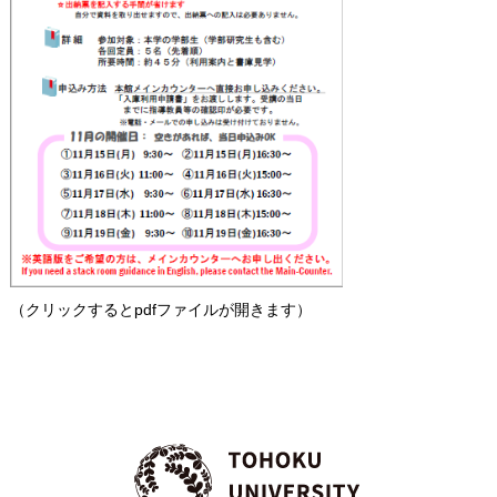
（クリックするとpdfファイルが開きます）