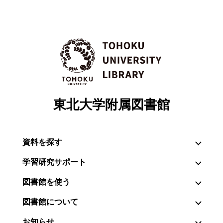
東北大学附属図書館
資料を探す
学習研究サポート
図書館を使う
図書館について
お知らせ