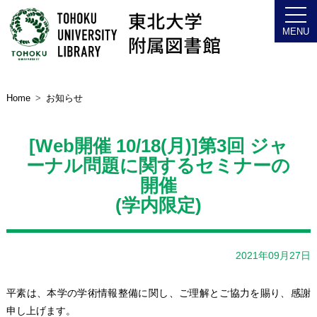
Home
お知らせ
[Web開催 10/18(月)]第3回 ジャ
ーナル問題に関するセミナーの
開催
(学内限定)
2021年09月27日
平素は、本学の学術情報整備に関し、ご理解とご協力を賜り、感謝
申し上げます。