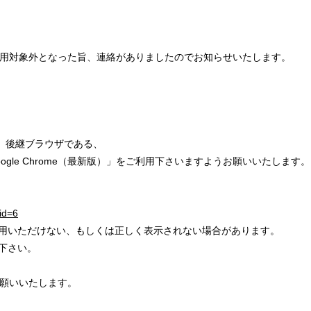
用対象外となった旨、連絡がありましたのでお知らせいたします。
用の方は、後継ブラウザである、
「Google Chrome（最新版）」をご利用下さいますようお願いいたします。
id=6
用いただけない、もしくは正しく表示されない場合があります。
下さい。
願いいたします。