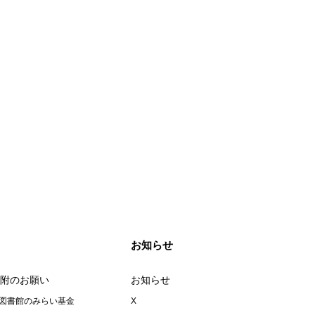
お知らせ
附のお願い
お知らせ
図書館のみらい基金
X