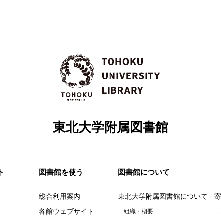
東北大学附属図書館
ト
図書館を使う
図書館について
総合利用案内
東北大学附属図書館について
寄
各館ウェブサイト
組織・概要