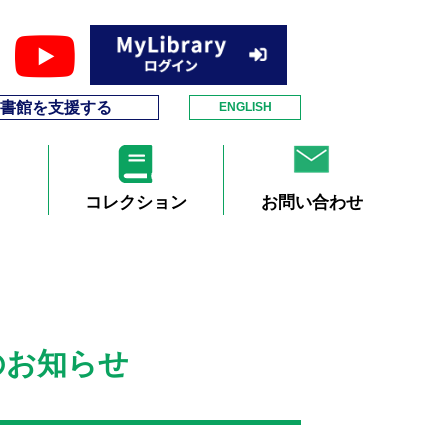
書館を支援する
ENGLISH
コレクション
お問い合わせ
のお知らせ