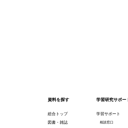
資料を探す
学習研究サポー
総合トップ
学習サポート
図書・雑誌
相談窓口