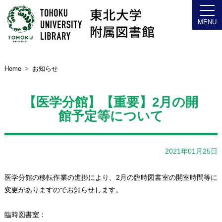
図書館について
Home
お知らせ
【医学分館】【重要】2月の開
館予定等について
2021年01月25日
医学分館の移転作業の進捗により、2月の臨時図書室の開室時間等に
変更がありますのでお知らせします。
臨時図書室：