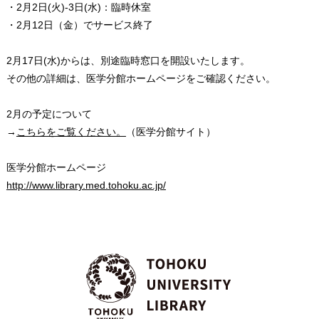
・2月2日(火)-3日(水)：臨時休室
・2月12日（金）でサービス終了
2月17日(水)からは、別途臨時窓口を開設いたします。
その他の詳細は、医学分館ホームページをご確認ください。
2月の予定について
→
こちらをご覧ください。
（医学分館サイト）
医学分館ホームページ
http://www.library.med.tohoku.ac.jp/