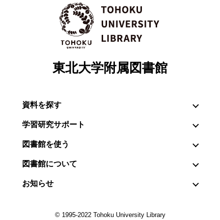
東北大学附属図書館
資料を探す
学習研究サポート
図書館を使う
図書館について
お知らせ
© 1995-2022 Tohoku University Library