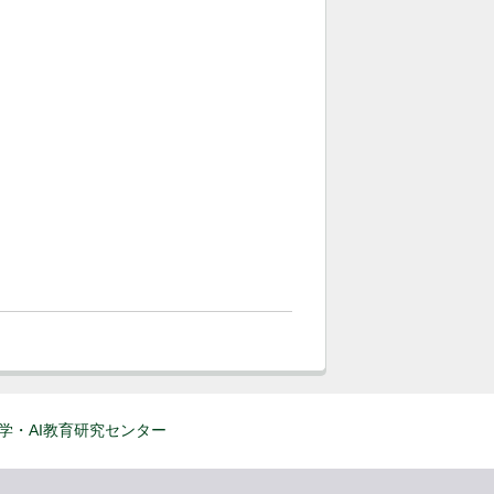
学・AI教育研究センター