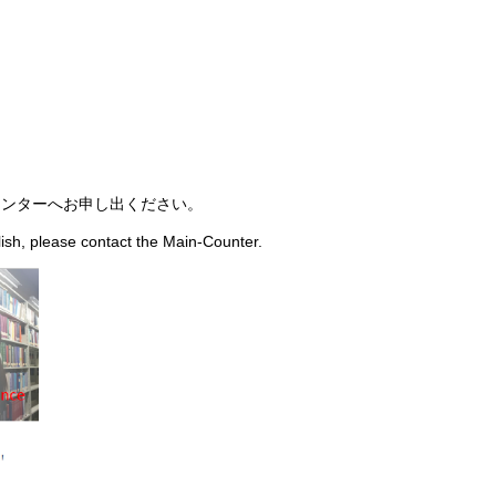
ウンターへお申し出ください。
ish, please contact the Main-Counter.